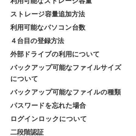
利用可能なストレージ容量
ストレージ容量追加方法
利用可能なパソコン台数
４台目の登録方法
外部ドライブの利用について
バックアップ可能なファイルサイズ
について
バックアップ可能なファイルの種類
パスワードを忘れた場合
ログインロックについて
二段階認証