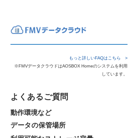
もっと詳しいFAQはこちら >
※FMVデータクラウドはAOSBOX Homeのシステムを利用
しています。
よくあるご質問
動作環境など
データの保管場所