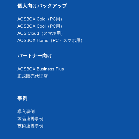
個人向けバックアップ
AOSBOX Cold（PC用）
AOSBOX Cool（PC用）
AOS Cloud（スマホ用）
AOSBOX Home（PC・スマホ用）
パートナー向け
AOSBOX Business Plus
正規販売代理店
事例
導入事例
製品連携事例
技術連携事例