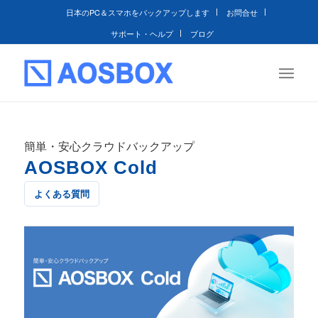
日本のPC＆スマホをバックアップします
お問合せ
サポート・ヘルプ
ブログ
簡単・安心クラウドバックアップ
AOSBOX Cold
よくある質問