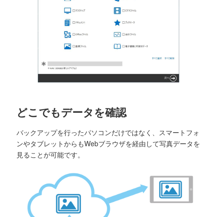
どこでもデータを確認
バックアップを行ったパソコンだけではなく、スマートフォ
ンやタブレットからもWebブラウザを経由して写真データを
見ることが可能です。