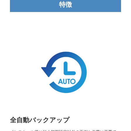
特徴
全自動バックアップ