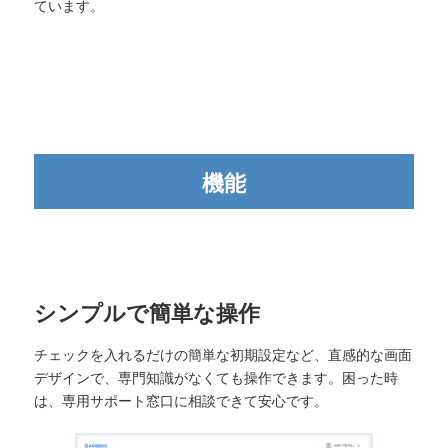
ています。
機能
シンプルで簡単な操作
チェックを入れるだけの簡単な初期設定など、直感的な画面
デザインで、専門知識がなくても操作できます。困った時
は、専用サポート窓口に相談できて安心です。