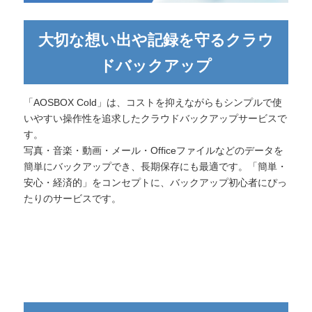
大切な想い出や記録を守るクラウ
ドバックアップ
「AOSBOX Cold」は、コストを抑えながらもシンプルで使
いやすい操作性を追求したクラウドバックアップサービスで
す。
写真・音楽・動画・メール・Officeファイルなどのデータを
簡単にバックアップでき、長期保存にも最適です。「簡単・
安心・経済的」をコンセプトに、バックアップ初心者にぴっ
たりのサービスです。