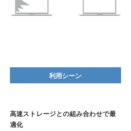
利用シーン
高速ストレージとの組み合わせで最
適化