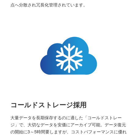
点へ分散され冗長化管理されています。
コールドストレージ採用
大量データを長期保存するのに適した「コールドストレー
ジ」で、大切なデータを安価にアーカイブ可能。データ復元
の開始に3～5時間要しますが、コストパフォーマンスに優れ