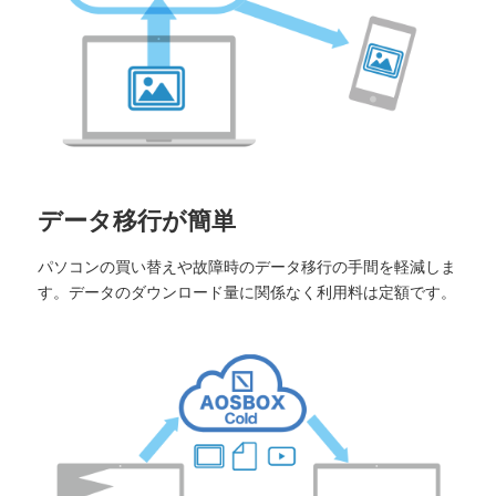
データ移行が簡単
パソコンの買い替えや故障時のデータ移行の手間を軽減しま
す。データのダウンロード量に関係なく利用料は定額です。