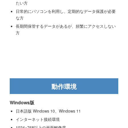
たい方
日常的にパソコンを利用し、定期的なデータ保護が必要
な方
長期間保管するデータがあるが、頻繁にアクセスしない
方
動作環境
Windows版
日本語版 Windows 10、Windows 11
インターネット接続環境
1024×768以上の画面解像度