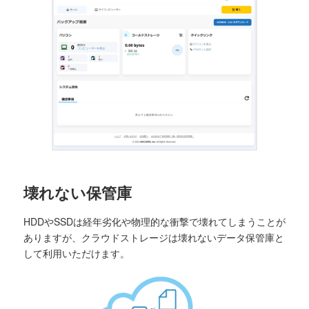
壊れない保管庫
HDDやSSDは経年劣化や物理的な衝撃で壊れてしまうことが
ありますが、クラウドストレージは壊れないデータ保管庫と
して利用いただけます。