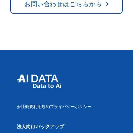
お問い合わせはこちらから
会社概要
利用規約
プライバシーポリシー
法人向けバックアップ