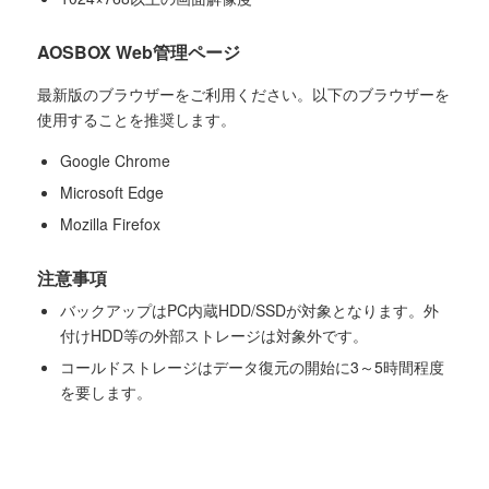
AOSBOX Web管理ページ
最新版のブラウザーをご利用ください。以下のブラウザーを
使用することを推奨します。
Google Chrome
Microsoft Edge
Mozilla Firefox
注意事項
バックアップはPC内蔵HDD/SSDが対象となります。外
付けHDD等の外部ストレージは対象外です。
コールドストレージはデータ復元の開始に3～5時間程度
を要します。