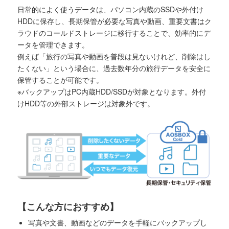
日常的によく使うデータは、パソコン内蔵のSSDや外付け
HDDに保存し、長期保管が必要な写真や動画、重要文書はク
ラウドのコールドストレージに移行することで、効率的にデ
ータを管理できます。
例えば「旅行の写真や動画を普段は見ないけれど、削除はし
たくない」という場合に、過去数年分の旅行データを安全に
保管することが可能です。
※バックアップはPC内蔵HDD/SSDが対象となります。外付
けHDD等の外部ストレージは対象外です。
【こんな方におすすめ】
写真や文書、動画などのデータを手軽にバックアップし