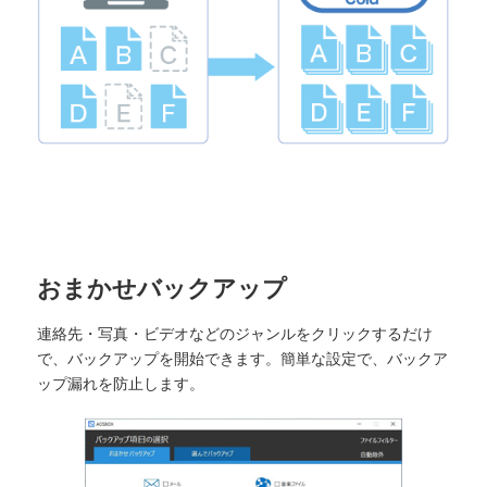
おまかせバックアップ
連絡先・写真・ビデオなどのジャンルをクリックするだけ
で、バックアップを開始できます。簡単な設定で、バックア
ップ漏れを防止します。