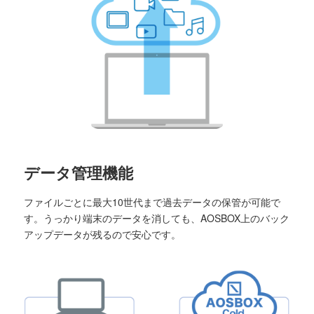
データ管理機能
ファイルごとに最大10世代まで過去データの保管が可能で
す。うっかり端末のデータを消しても、AOSBOX上のバック
アップデータが残るので安心です。