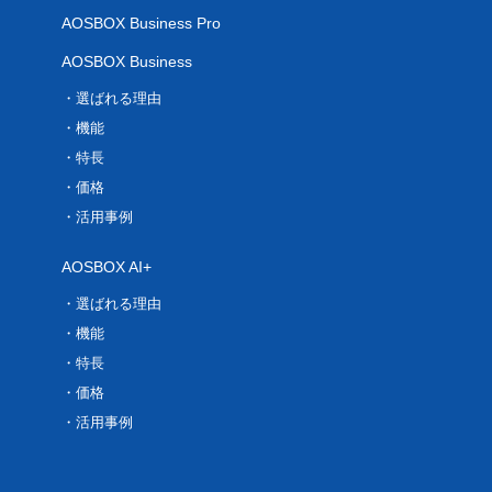
AOSBOX Business Pro
AOSBOX Business
選ばれる理由
機能
特長
価格
活用事例
AOSBOX AI+
選ばれる理由
機能
特長
価格
活用事例