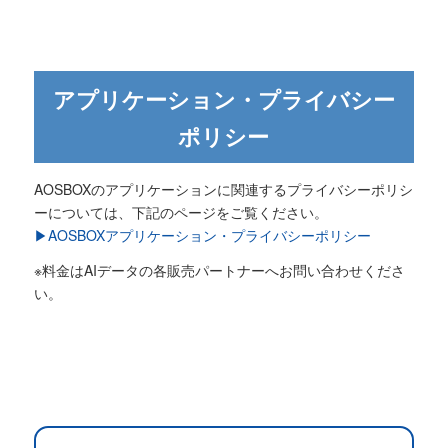
アプリケーション・プライバシー
ポリシー
AOSBOXのアプリケーションに関連するプライバシーポリシ
ーについては、下記のページをご覧ください。
▶AOSBOXアプリケーション・プライバシーポリシー
※料金はAIデータの各販売パートナーへお問い合わせくださ
い。