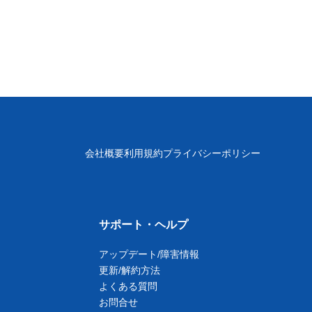
会社概要
利用規約
プライバシーポリシー
サポート・ヘルプ
アップデート/障害情報
更新/解約方法
よくある質問
お問合せ