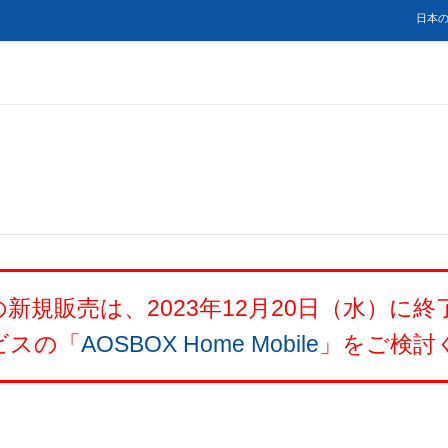
日本の
d」の新規販売は、2023年12月20日（水）
ビスの「
AOSBOX Home Mobile
」をご検討