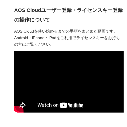
AOS Cloudユーザー登録・ライセンスキー登録
の操作について
AOS Cloudを使い始めるまでの手順をまとめた動画です。
Android・iPhone・iPadをご利用でライセンスキーをお持ち
の方はご覧ください。