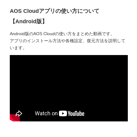
AOS Cloudアプリの使い方について
【Android版】
Android版のAOS Cloudの使い方をまとめた動画です。
アプリのインストール方法や各種設定、復元方法を説明して
います。