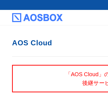
AOS Cloud
「AOS Clou
後継サー