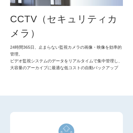
CCTV（セキュリティカ
メラ）
24時間365日、止まらない監視カメラの画像・映像を効率的
管理。
ビデオ監視システムのデータをリアルタイムで集中管理し、
大容量のアーカイブに最適な低コストの自動バックアップ