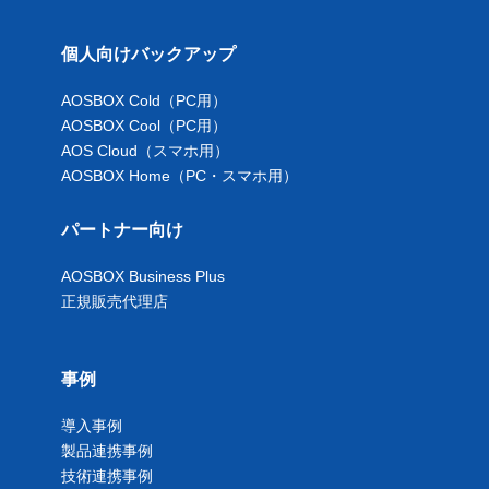
個人向けバックアップ
AOSBOX Cold（PC用）
AOSBOX Cool（PC用）
AOS Cloud（スマホ用）
AOSBOX Home（PC・スマホ用）
パートナー向け
AOSBOX Business Plus
正規販売代理店
事例
導入事例
製品連携事例
技術連携事例