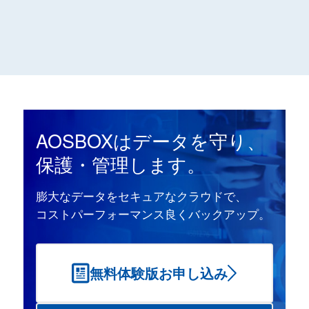
AOSBOXはデータを守り、
保護・管理します。
膨大なデータをセキュアなクラウドで、
コストパーフォーマンス良くバックアップ。
無料体験版お申し込み