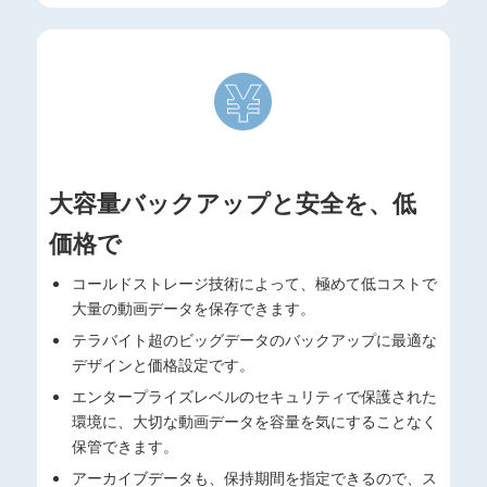
大容量バックアップと安全を、低
価格で
コールドストレージ技術によって、極めて低コストで
大量の動画データを保存できます。
テラバイト超のビッグデータのバックアップに最適な
デザインと価格設定です。
エンタープライズレベルのセキュリティで保護された
環境に、大切な動画データを容量を気にすることなく
保管できます。
アーカイブデータも、保持期間を指定できるので、ス