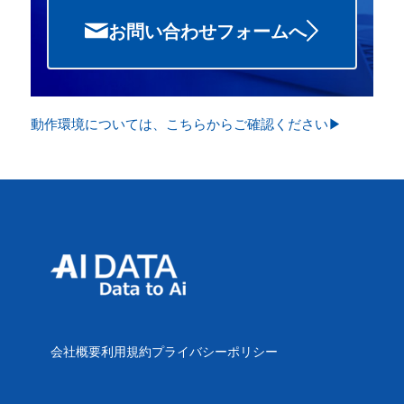
お問い合わせフォームへ
動作環境については、こちらからご確認ください▶
会社概要
利用規約
プライバシーポリシー