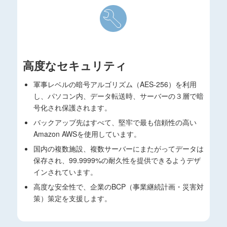
高度なセキュリティ
軍事レベルの暗号アルゴリズム（AES-256）を利用
し、パソコン内、データ転送時、サーバーの３層で暗
号化され保護されます。
バックアップ先はすべて、堅牢で最も信頼性の高い
Amazon AWSを使用しています。
国内の複数施設、複数サーバーにまたがってデータは
保存され、99.9999%の耐久性を提供できるようデザ
インされています。
高度な安全性で、企業のBCP（事業継続計画・災害対
策）策定を支援します。