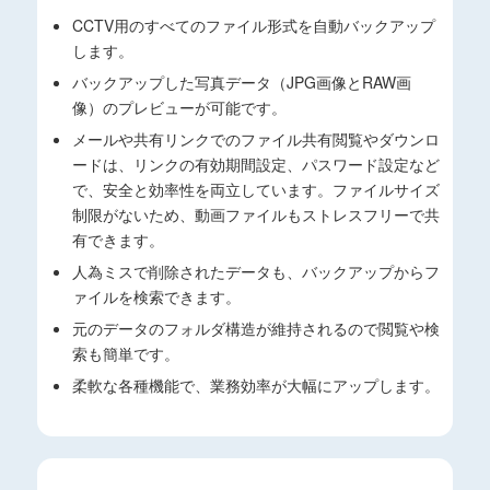
CCTV用のすべてのファイル形式を自動バックアップ
します。
バックアップした写真データ（JPG画像とRAW画
像）のプレビューが可能です。
メールや共有リンクでのファイル共有閲覧やダウンロ
ードは、リンクの有効期間設定、パスワード設定など
で、安全と効率性を両立しています。ファイルサイズ
制限がないため、動画ファイルもストレスフリーで共
有できます。
人為ミスで削除されたデータも、バックアップからフ
ァイルを検索できます。
元のデータのフォルダ構造が維持されるので閲覧や検
索も簡単です。
柔軟な各種機能で、業務効率が大幅にアップします。