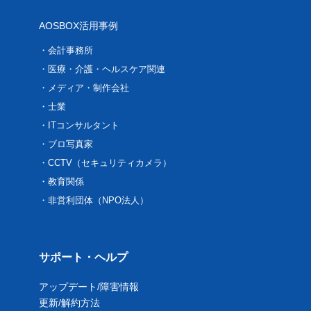
AOSBOX活用事例
会計事務所
医療・介護・ヘルスケア関連
メディア・制作会社
士業
ITコンサルタント
ブロ写真家
CCTV（セキュリティカメラ）
教育関係
非営利団体（NPO法人）
サポート・ヘルプ
アップデート/障害情報
更新/解約方法