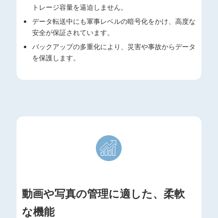
トレージ容量を逼迫しません。
データ転送中にも軍事レベルの暗号化をかけ、高度な
安全が保証されています。
バックアップの多重化により、災害や事故からデータ
を保護します。
動画や写真の管理に適した、柔軟
な機能