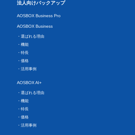
法人向けバックアップ
AOSBOX Business Pro
AOSBOX Business
選ばれる理由
機能
特長
価格
活用事例
AOSBOX AI+
選ばれる理由
機能
特長
価格
活用事例