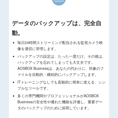
データのバックアップは、完全自
動。
毎日24時間ストリーミング配信される監視カメラ映
像を適切に管理します。
バックアップの設定は、たった一度だけ。その後は、
バックアップを忘れてしまっても大丈夫です。
AOSBOX Businessは、あなたの代わりに、対象のフ
ァイルを自動的・継続的にバックアップします。
ITトレーニングなしでも直観的に簡単に使える、シン
プルなツールです。
多くの専門機関やプロフェッショナルがAOSBOX
Businessの安全性や優れた機能を評価し、重要デー
タのバックアップのために採用しています。