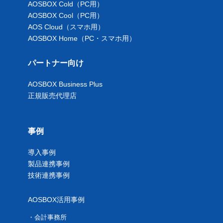
AOSBOX Cold（PC用）
AOSBOX Cool（PC用）
AOS Cloud（スマホ用）
AOSBOX Home（PC・スマホ用）
パートナー向け
AOSBOX Business Plus
正規販売代理店
事例
導入事例
製品連携事例
技術連携事例
AOSBOX活用事例
会計事務所