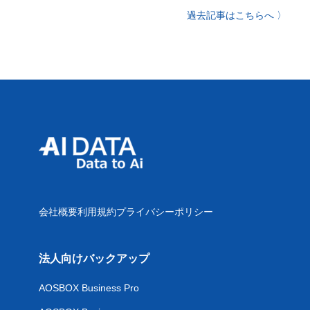
過去記事はこちらへ 〉
会社概要
利用規約
プライバシーポリシー
法人向けバックアップ
AOSBOX Business Pro