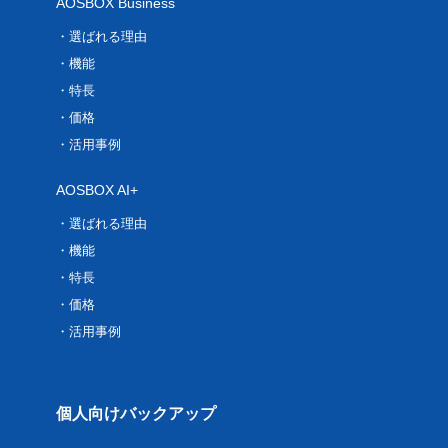
AOSBOX Business
選ばれる理由
機能
特長
価格
活用事例
AOSBOX AI+
選ばれる理由
機能
特長
価格
活用事例
個人向けバックアップ