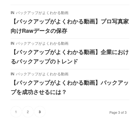
IN
バックアップがよくわかる動画
【バックアップがよくわかる動画】プロ写真家
向けRawデータの保存
IN
バックアップがよくわかる動画
【バックアップがよくわかる動画】企業におけ
るバックアップのトレンド
IN
バックアップがよくわかる動画
【バックアップがよくわかる動画】バックアッ
プを成功させるには？
1
2
3
Page 3 of 3