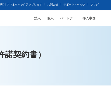
PC＆スマホをバックアップします
お問合せ
サポート・ヘルプ
ブログ
法人
個人
パートナー
導入事例
用許諾契約書）