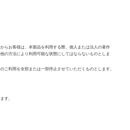
とからお客様は、本製品を利用する際、個人または法人の著作
の他の方法により利用可能な状態にしてはならないものとしま
スのご利用を全部または一部停止させていただくものとします。
します。