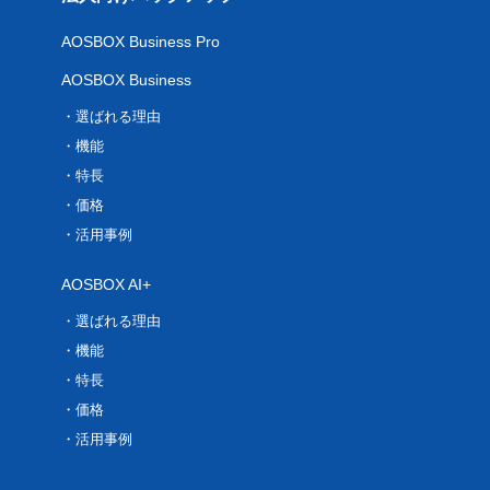
AOSBOX Business Pro
AOSBOX Business
選ばれる理由
機能
特長
価格
活用事例
AOSBOX AI+
選ばれる理由
機能
特長
価格
活用事例