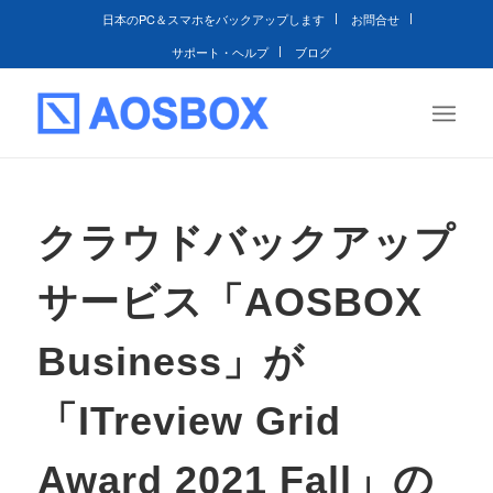
日本のPC＆スマホをバックアップします
お問合せ
サポート・ヘルプ
ブログ
クラウドバックアップ
サービス「AOSBOX
Business」が
「ITreview Grid
Award 2021 Fall」の