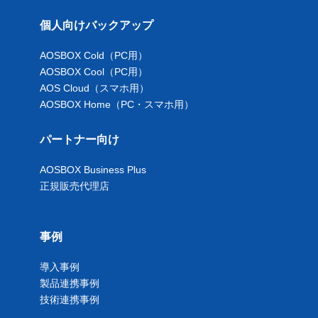
個人向けバックアップ
AOSBOX Cold（PC用）
AOSBOX Cool（PC用）
AOS Cloud（スマホ用）
AOSBOX Home（PC・スマホ用）
パートナー向け
AOSBOX Business Plus
正規販売代理店
事例
導入事例
製品連携事例
技術連携事例