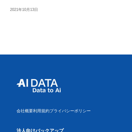
2021年10月13日
会社概要
利用規約
プライバシーポリシー
法人向けバックアップ