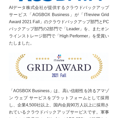
AIデータ株式会社が提供するクラウドバックアップ
サービス「AOSBOX Business」が「ITreview Grid
Award 2021 Fall」のクラウドバックアップ部門とPC
バックアップ部門の2部門で「Leader」を、またオン
ラインストレージ部門で「High Performer」を受賞い
たしました。
「AOSBOX Business」は、高い信頼性を誇るアマゾ
ン ウェブ サービスをプラットフォームとして採用
し、企業4,500社以上、国内会員90万人以上に採用さ
れているクラウドバックアップサービスです。軍事