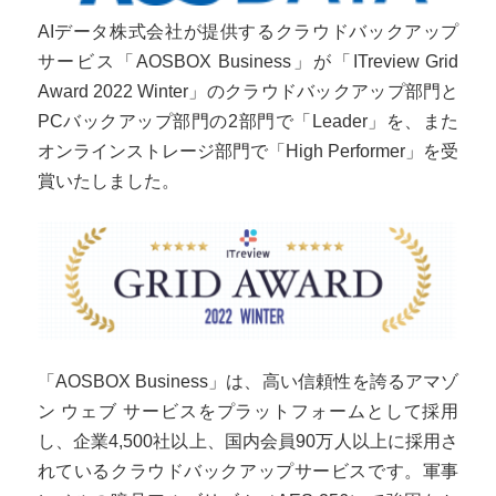
AIデータ株式会社が提供するクラウドバックアップ
サービス「AOSBOX Business」が「ITreview Grid
Award 2022 Winter」のクラウドバックアップ部門と
PCバックアップ部門の2部門で「Leader」を、また
オンラインストレージ部門で「High Performer」を受
賞いたしました。
「AOSBOX Business」は、高い信頼性を誇るアマゾ
ン ウェブ サービスをプラットフォームとして採用
し、企業4,500社以上、国内会員90万人以上に採用さ
れているクラウドバックアップサービスです。軍事