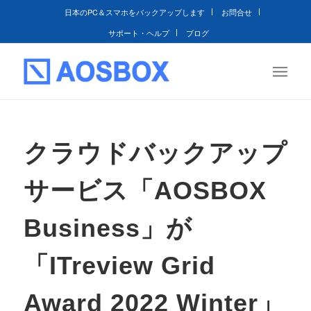
日本のPC＆スマホをバックアップします
お問合せ
サポート・ヘルプ
ブログ
クラウドバックアップ
サービス「AOSBOX
Business」が
「ITreview Grid
Award 2022 Winter」