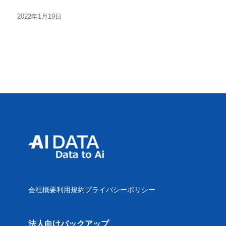
2022年1月19日
会社概要
利用規約
プライバシーポリシー
法人向けバックアップ