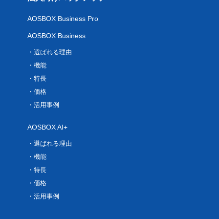
AOSBOX Business Pro
AOSBOX Business
選ばれる理由
機能
特長
価格
活用事例
AOSBOX AI+
選ばれる理由
機能
特長
価格
活用事例