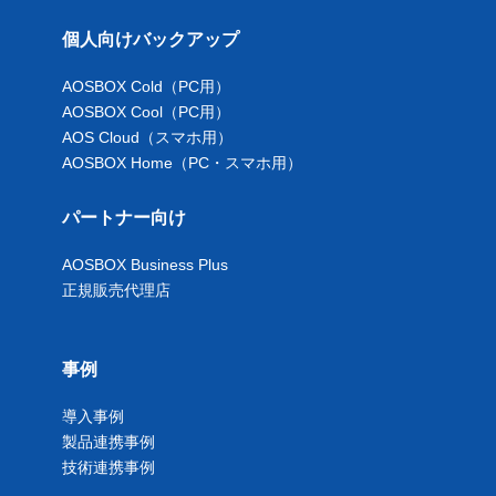
個人向けバックアップ
AOSBOX Cold（PC用）
AOSBOX Cool（PC用）
AOS Cloud（スマホ用）
AOSBOX Home（PC・スマホ用）
パートナー向け
AOSBOX Business Plus
正規販売代理店
事例
導入事例
製品連携事例
技術連携事例