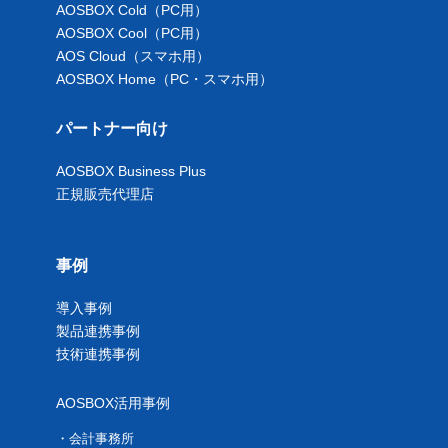
AOSBOX Cold（PC用）
AOSBOX Cool（PC用）
AOS Cloud（スマホ用）
AOSBOX Home（PC・スマホ用）
パートナー向け
AOSBOX Business Plus
正規販売代理店
事例
導入事例
製品連携事例
技術連携事例
AOSBOX活用事例
会計事務所