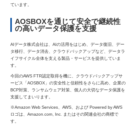
ています。
AOSBOXを通じて安全で継続性
の高いデータ保護を支援
AIデータ株式会社は、AIの活用をはじめ、データ復旧、デー
タ移行、データ消去、クラウドバックアップなど、データラ
イフサイクル全体を支える製品・サービスを提供していま
す。
今回のAWS FTR認定取得を機に、クラウドバックアップサ
ービス「AOSBOX」の安全性と信頼性をさらに高め、企業の
BCP対策、ランサムウェア対策、個人の大切なデータ保護を
支援してまいります。
※Amazon Web Services、AWS、および Powered by AWS
ロゴは、Amazon.com, Inc. またはその関連会社の商標で
す。