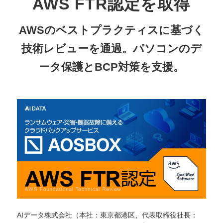
AWS FTR認定を取得
AWSのベストプラクティスに基づく
技術レビューを通過。パソコンのデ
ータ保護とBCP対策を支援。
AIデータ株式会社（本社：東京都港区、代表取締役社長：