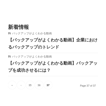
新着情報
IN
バックアップがよくわかる動画
【バックアップがよくわかる動画】企業におけ
るバックアップのトレンド
IN
バックアップがよくわかる動画
【バックアップがよくわかる動画】バックアッ
プを成功させるには？
«
‹
35
36
37
Page 37 of 37