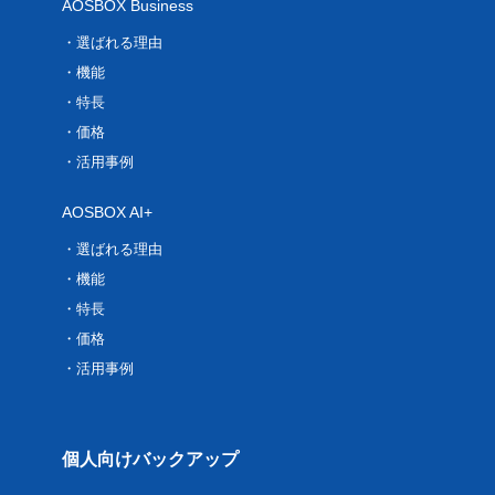
AOSBOX Business
選ばれる理由
機能
特長
価格
活用事例
AOSBOX AI+
選ばれる理由
機能
特長
価格
活用事例
個人向けバックアップ