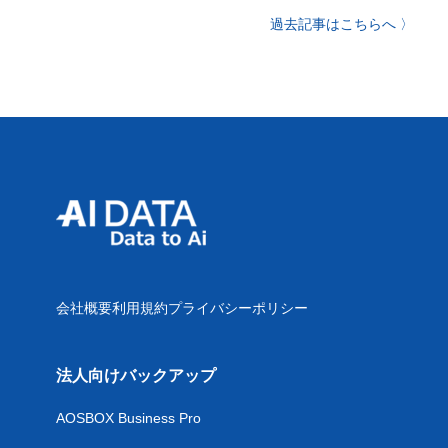
過去記事はこちらへ 〉
会社概要
利用規約
プライバシーポリシー
法人向けバックアップ
AOSBOX Business Pro