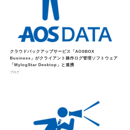
クラウドバックアップサービス「AOSBOX
Business」がクライアント操作ログ管理ソフトウェア
「MylogStar Desktop」と連携
ブログ