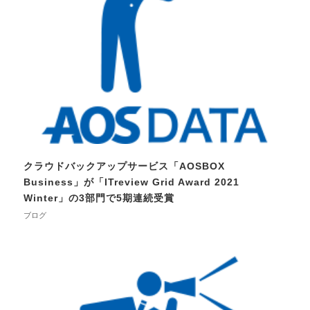
クラウドバックアップサービス「AOSBOX
Business」が「ITreview Grid Award 2021
Winter」の3部門で5期連続受賞
ブログ