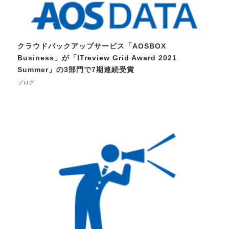
クラウドバックアップサービス「AOSBOX
Business」が「ITreview Grid Award 2021
Summer」の3部門で7期連続受賞
ブログ