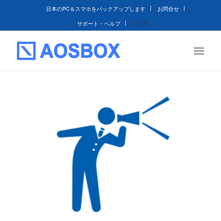
日本のPC＆スマホをバックアップします
お問合せ
サポート・ヘルプ
ブログ