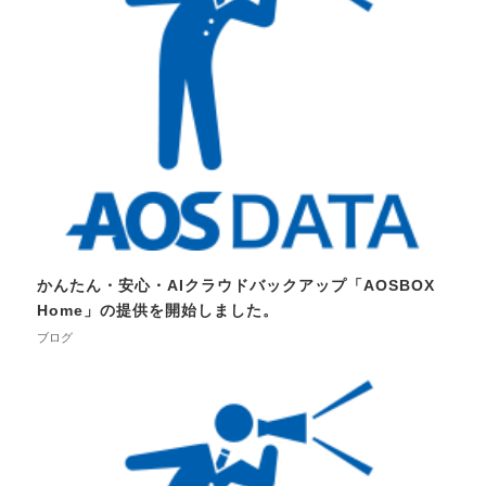
かんたん・安心・AIクラウドバックアップ「AOSBOX
Home」の提供を開始しました。
ブログ