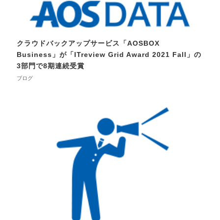
クラウドバックアップサービス「AOSBOX
Business」が「ITreview Grid Award 2021 Fall」の
3部門で8期連続受賞
ブログ