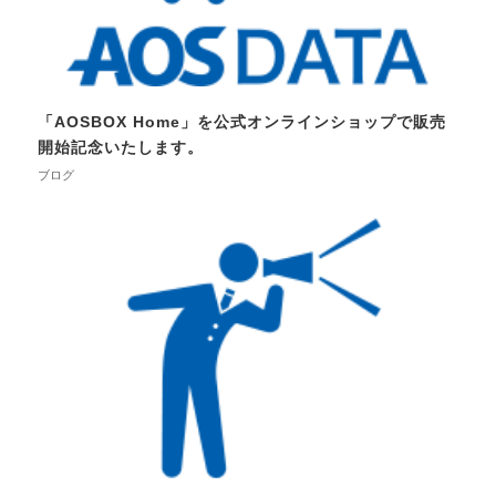
「AOSBOX Home」を公式オンラインショップで販売
開始記念いたします。
ブログ