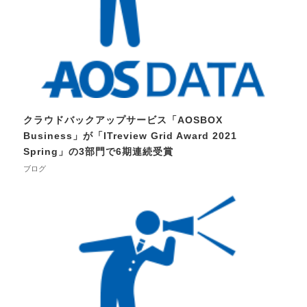
クラウドバックアップサービス「AOSBOX
Business」が「ITreview Grid Award 2021
Spring」の3部門で6期連続受賞
ブログ