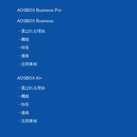
AOSBOX Business Pro
AOSBOX Business
選ばれる理由
機能
特長
価格
活用事例
AOSBOX AI+
選ばれる理由
機能
特長
価格
活用事例