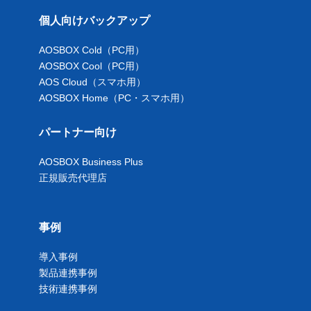
個人向けバックアップ
AOSBOX Cold（PC用）
AOSBOX Cool（PC用）
AOS Cloud（スマホ用）
AOSBOX Home（PC・スマホ用）
パートナー向け
AOSBOX Business Plus
正規販売代理店
事例
導入事例
製品連携事例
技術連携事例