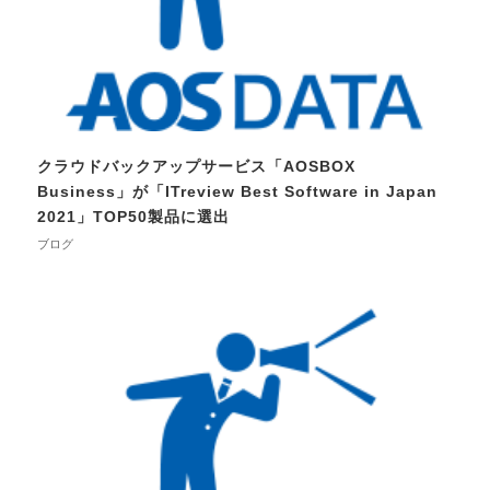
クラウドバックアップサービス「AOSBOX
Business」が「ITreview Best Software in Japan
2021」TOP50製品に選出
ブログ