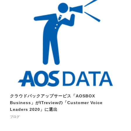
クラウドバックアップサービス「AOSBOX
Business」がITreviewの「Customer Voice
Leaders 2020」に選出
ブログ