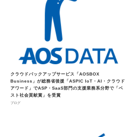
クラウドバックアップサービス「AOSBOX
Business」が総務省後援「ASPIC IoT・AI・クラウド
アワード」でASP・SaaS部門の支援業務系分野で「ベ
スト社会貢献賞」を受賞
ブログ