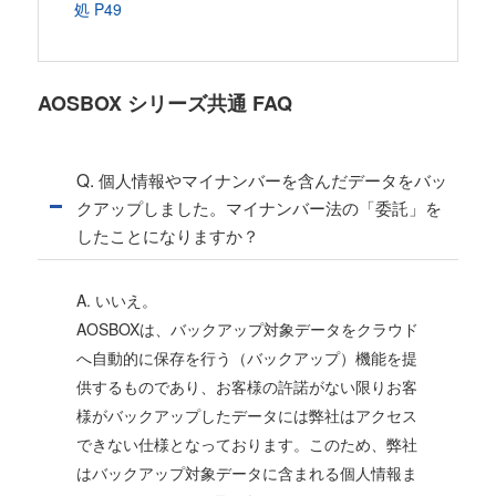
処 P49
AOSBOX シリーズ共通 FAQ
Q. 個人情報やマイナンバーを含んだデータをバッ
クアップしました。マイナンバー法の「委託」を
したことになりますか？
A. いいえ。
AOSBOXは、バックアップ対象データをクラウド
へ自動的に保存を行う（バックアップ）機能を提
供するものであり、お客様の許諾がない限りお客
様がバックアップしたデータには弊社はアクセス
できない仕様となっております。このため、弊社
はバックアップ対象データに含まれる個人情報ま