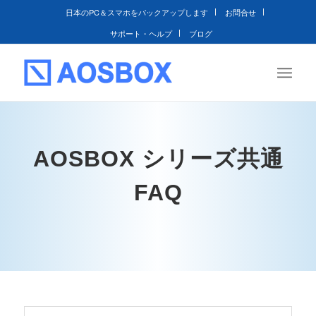
日本のPC＆スマホをバックアップします
お問合せ
サポート・ヘルプ
ブログ
AOSBOX シリーズ共通
FAQ