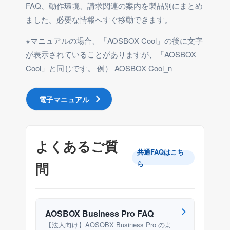
FAQ、動作環境、請求関連の案内を製品別にまとめ
ました。必要な情報へすぐ移動できます。
※マニュアルの場合、「AOSBOX Cool」の後に文字
が表示されていることがありますが、「AOSBOX
Cool」と同じです。 例） AOSBOX Cool_n
電子マニュアル
よくあるご質
共通FAQはこち
ら
問
AOSBOX Business Pro FAQ
【法人向け】AOSOBX Business Pro のよ