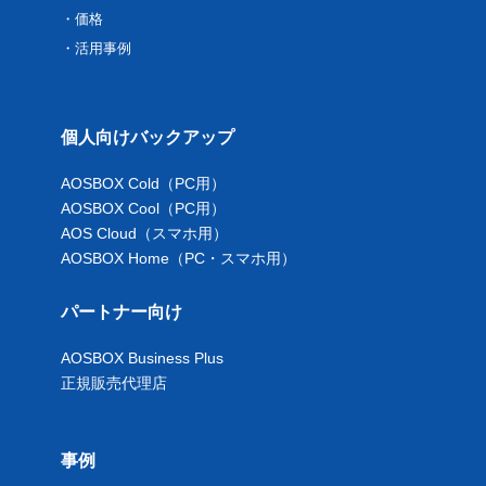
価格
活用事例
個人向けバックアップ
AOSBOX Cold（PC用）
AOSBOX Cool（PC用）
AOS Cloud（スマホ用）
AOSBOX Home（PC・スマホ用）
パートナー向け
AOSBOX Business Plus
正規販売代理店
事例