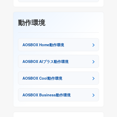
動作環境
AOSBOX Home動作環境
AOSBOX AIプラス動作環境
AOSBOX Cool動作環境
AOSBOX Business動作環境