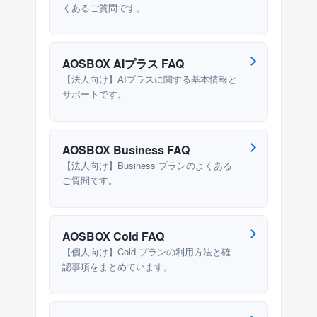
くあるご質問です。
AOSBOX AIプラス FAQ
【法人向け】AIプラスに関する基本情報と
サポートです。
AOSBOX Business FAQ
【法人向け】Business プランのよくある
ご質問です。
AOSBOX Cold FAQ
【個人向け】Cold プランの利用方法と確
認事項をまとめています。