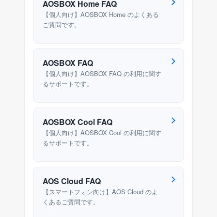
AOSBOX Home FAQ
【個人向け】AOSBOX Home のよくある
ご質問です。
AOSBOX FAQ
【個人向け】AOSBOX FAQ の利用に関す
るサポートです。
AOSBOX Cool FAQ
【個人向け】AOSBOX Cool の利用に関す
るサポートです。
AOS Cloud FAQ
【スマートフォン向け】AOS Cloud のよ
くあるご質問です。