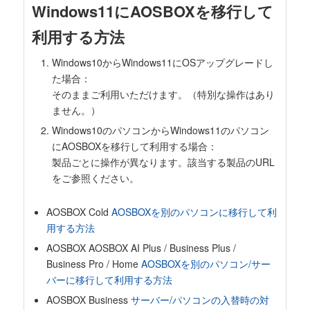
Windows11にAOSBOXを移行して
利用する方法
Windows10からWindows11にOSアップグレードし
た場合：
そのままご利用いただけます。（特別な操作はあり
ません。）
Windows10のパソコンからWindows11のパソコン
にAOSBOXを移行して利用する場合：
製品ごとに操作が異なります。該当する製品のURL
をご参照ください。
AOSBOX Cold
AOSBOXを別のパソコンに移行して利
用する方法
AOSBOX AOSBOX AI Plus / Business Plus /
Business Pro / Home
AOSBOXを別のパソコン/サー
バーに移行して利用する方法
AOSBOX Business
サーバー/パソコンの入替時の対