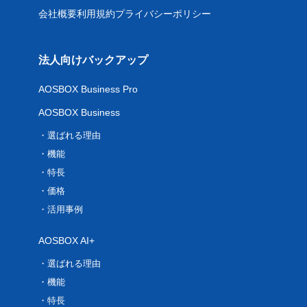
会社概要
利用規約
プライバシーポリシー
法人向けバックアップ
AOSBOX Business Pro
AOSBOX Business
選ばれる理由
機能
特長
価格
活用事例
AOSBOX AI+
選ばれる理由
機能
特長