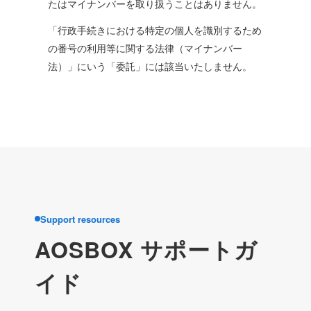
たはマイナンバーを取り扱うことはありません。
「行政手続きにおける特定の個人を識別するため
の番号の利用等に関する法律（マイナンバー
法）」にいう「委託」には該当いたしません。
Support resources
AOSBOX サポートガ
イド