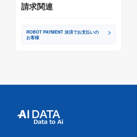
請求関連
ROBOT PAYMENT 決済でお支払いの
お客様