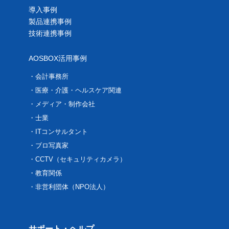
導入事例
製品連携事例
技術連携事例
AOSBOX活用事例
会計事務所
医療・介護・ヘルスケア関連
メディア・制作会社
士業
ITコンサルタント
ブロ写真家
CCTV（セキュリティカメラ）
教育関係
非営利団体（NPO法人）
サポート・ヘルプ